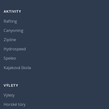
AKTIVITY
Rafting
Canyoning
Zipline
Hydrospeed
Speleo
Kajaková škola
VÝLETY
Výlety
Horské túry