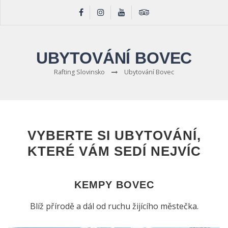
UBYTOVÁNÍ BOVEC
Rafting Slovinsko
Ubytování Bovec
VYBERTE SI UBYTOVÁNÍ,
KTERÉ VÁM SEDÍ NEJVÍC
KEMPY BOVEC
Blíž přírodě a dál od ruchu žijícího městečka.